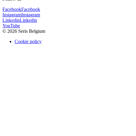
Facebook
Facebook
Instagram
Instagram
Linkedin
Linkedin
YouTube
© 2026 Seris Belgium
Cookie policy