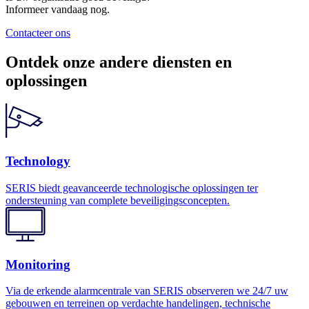
Informeer vandaag nog.
Contacteer ons
Ontdek onze andere diensten en
oplossingen
Technology
SERIS biedt geavanceerde technologische oplossingen ter
ondersteuning van complete beveiligingsconcepten.
Monitoring
Via de erkende alarmcentrale van SERIS observeren we 24/7 uw
gebouwen en terreinen op verdachte handelingen, technische