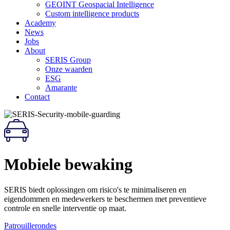
GEOINT Geospacial Intelligence
Custom intelligence products
Academy
News
Jobs
About
SERIS Group
Onze waarden
ESG
Amarante
Contact
Mobiele bewaking
SERIS biedt oplossingen om risico's te minimaliseren en
eigendommen en medewerkers te beschermen met preventieve
controle en snelle interventie op maat.
Patrouillerondes